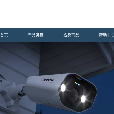
首页
产品类目
热卖商品
帮助中