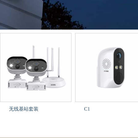
无线基站套装
C1